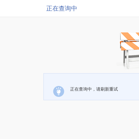
正在查询中
正在查询中，请刷新重试